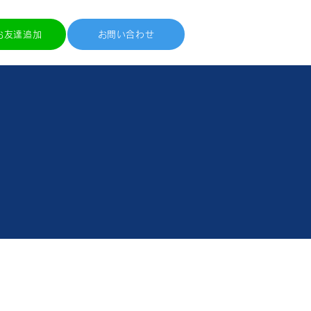
Eお友達追加
お問い合わせ